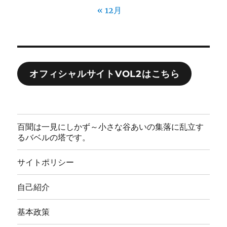
« 12月
オフィシャルサイトVOL2はこちら
百聞は一見にしかず～小さな谷あいの集落に乱立す
るバベルの塔です。
サイトポリシー
自己紹介
基本政策