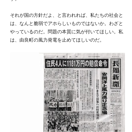
それが国の方針だよ、と言われれば、私たちの社会と
は、なんと脆弱でアホらしいものではないか。わざと
やっているのだ。問題の本質に気が付いてほしい。私
は、由良町の風力発電を止めてほしいのだ。