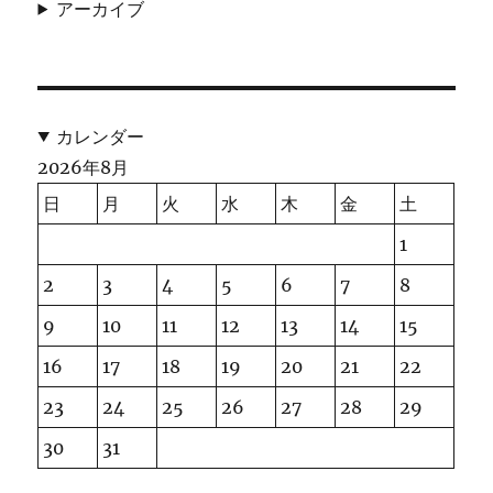
アーカイブ
カレンダー
2026年8月
日
月
火
水
木
金
土
1
2
3
4
5
6
7
8
9
10
11
12
13
14
15
16
17
18
19
20
21
22
23
24
25
26
27
28
29
30
31