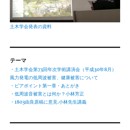
土木学会発表の資料
テーマ
・土木学会第73回年次学術講演会（平成30年8月）
風力発電の低周波被害、健康被害について
・ピアポイント第一章・あとがき
・低周波音被害とは何か？小林芳正
・1803由良原稿に意見.小林先生講義