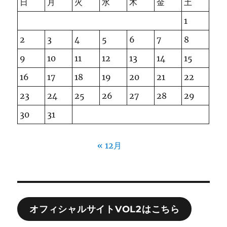
日
月
火
水
木
金
土
1
2
3
4
5
6
7
8
9
10
11
12
13
14
15
16
17
18
19
20
21
22
23
24
25
26
27
28
29
30
31
« 12月
オフィシャルサイトVOL2はこちら