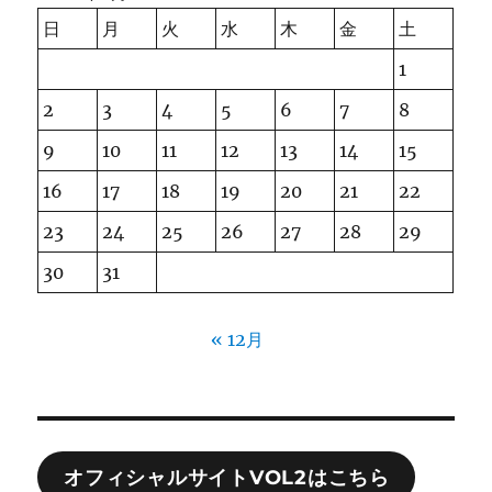
日
月
火
水
木
金
土
1
2
3
4
5
6
7
8
9
10
11
12
13
14
15
16
17
18
19
20
21
22
23
24
25
26
27
28
29
30
31
« 12月
オフィシャルサイトVOL2はこちら