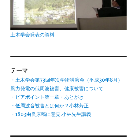
土木学会発表の資料
テーマ
・土木学会第73回年次学術講演会（平成30年8月）
風力発電の低周波被害、健康被害について
・ピアポイント第一章・あとがき
・低周波音被害とは何か？小林芳正
・1803由良原稿に意見.小林先生講義