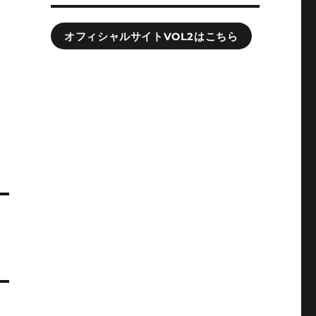
オフィシャルサイトVOL2はこちら