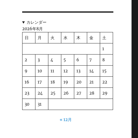
カレンダー
2026年8月
日
月
火
水
木
金
土
1
2
3
4
5
6
7
8
9
10
11
12
13
14
15
16
17
18
19
20
21
22
23
24
25
26
27
28
29
30
31
« 12月