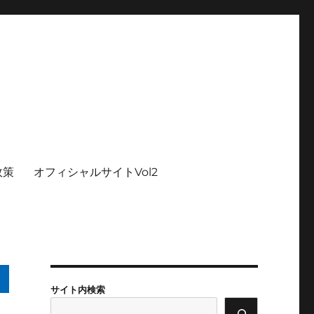
政策
オフィシャルサイトVol2
サイト内検索