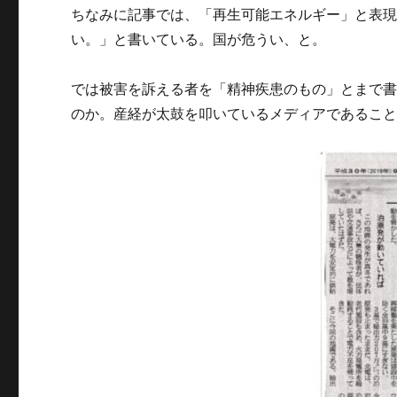
ちなみに記事では、「再生可能エネルギー」と表
い。」と書いている。国が危うい、と。
では被害を訴える者を「精神疾患のもの」とまで
のか。産経が太鼓を叩いているメディアであるこ