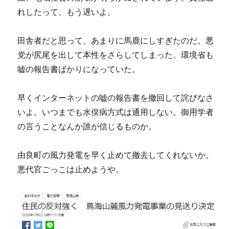
れしたって、もう遅いよ。
田舎者だと思って、あまりに馬鹿にしすぎたのだ。悪
党が尻尾を出して本性をさらしてしまった。環境省も
嘘の報告書ばかりになっていた。
早くインターネットの嘘の報告書を撤回して詫びなさ
いよ。いつまでも水俣病方式は通用しない。御用学者
の言うことなんか誰が信じるものか。
由良町の風力発電を早く止めて撤去してくれないか。
悪代官ごっこは止めようや。