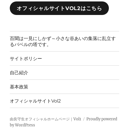
オフィシャルサイトVOL2はこちら
百聞は一見にしかず～小さな谷あいの集落に乱立す
るバベルの塔です。
サイトポリシー
自己紹介
基本政策
オフィシャルサイトVol2
由良守生オフィシャルホームページ｜Vol1
Proudly powered
by WordPress