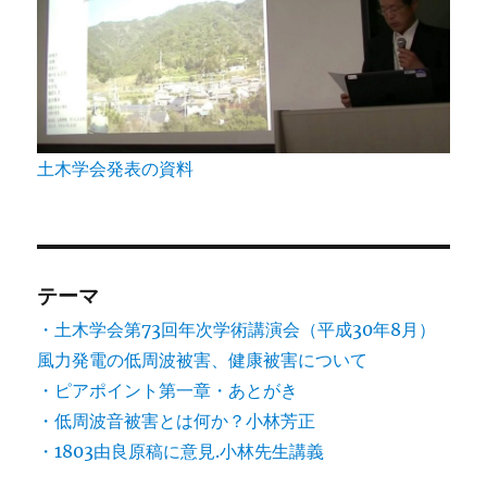
土木学会発表の資料
テーマ
・土木学会第73回年次学術講演会（平成30年8月）
風力発電の低周波被害、健康被害について
・ピアポイント第一章・あとがき
・低周波音被害とは何か？小林芳正
・1803由良原稿に意見.小林先生講義