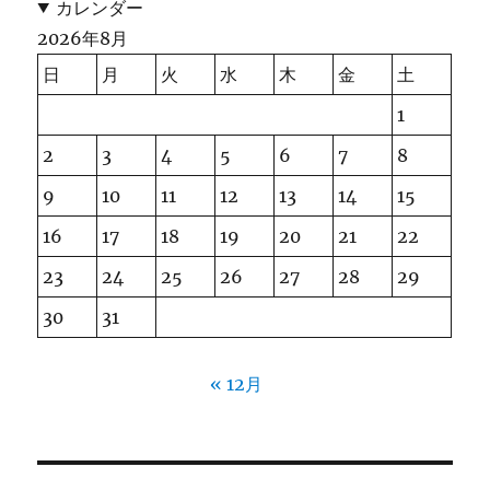
カレンダー
2026年8月
日
月
火
水
木
金
土
1
2
3
4
5
6
7
8
9
10
11
12
13
14
15
16
17
18
19
20
21
22
23
24
25
26
27
28
29
30
31
« 12月