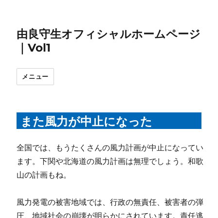
由良守生オフィシャルホームページ
｜Vol1
メニュー
また風力が中止になった
全国では、もうたくさんの風力計画が中止になってい
ます。下関や北海道の風力計画は無理でしょう。和歌
山の計画もね。
風力発電の被害地域では、行政の無責任、被害者の弾
圧、地域社会の崩壊が明らかにされています。責任逃