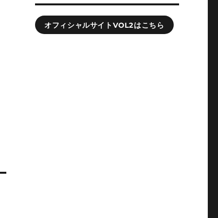
オフィシャルサイトVOL2はこちら