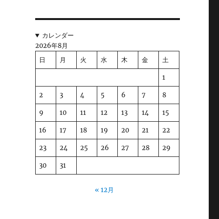
カレンダー
2026年8月
日
月
火
水
木
金
土
1
2
3
4
5
6
7
8
9
10
11
12
13
14
15
16
17
18
19
20
21
22
23
24
25
26
27
28
29
30
31
« 12月