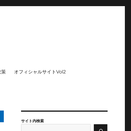
政策
オフィシャルサイトVol2
サイト内検索