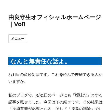
由良守生オフィシャルホームページ
｜Vol1
メニュー
なんと無責任な話よ。
4/11日の産経新聞です。これを読んで理解できる人が
いますか。
私のブログで、3/31日のページにも「曖昧だ」とする
記事を載せました。今回はその続きです。その結果は
「技術革新が必要となる」そして「原発の議論」でし