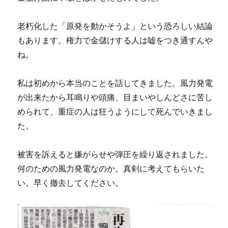
老朽化した「原発を動かそうよ」という恐ろしい結論
もあります。権力で金儲けする人は嘘をつき通すんや
ね。
私は初めから本当のことを話してきました。風力発電
が出来たから耳鳴りや頭痛、目まいやしんどさに苦し
められて、重症の人は狂うようにして死んでいきまし
た。
被害を訴えると嫌がらせや弾圧を繰り返されました。
何のための風力発電なのか。真剣に考えてもらいた
い。早く撤去してください。