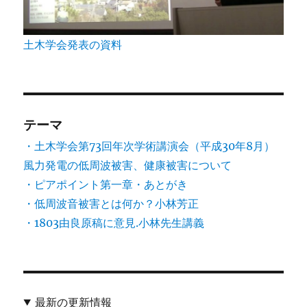
土木学会発表の資料
テーマ
・土木学会第73回年次学術講演会（平成30年8月）
風力発電の低周波被害、健康被害について
・ピアポイント第一章・あとがき
・低周波音被害とは何か？小林芳正
・1803由良原稿に意見.小林先生講義
最新の更新情報