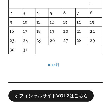
1
2
3
4
5
6
7
8
9
10
11
12
13
14
15
16
17
18
19
20
21
22
23
24
25
26
27
28
29
30
31
« 12月
オフィシャルサイトVOL2はこちら