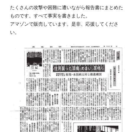
たくさんの攻撃や困難に遭いながら報告書にまとめた
ものです。すべて事実を書きました。
アマゾンで販売しています。是非、応援してくださ
い。