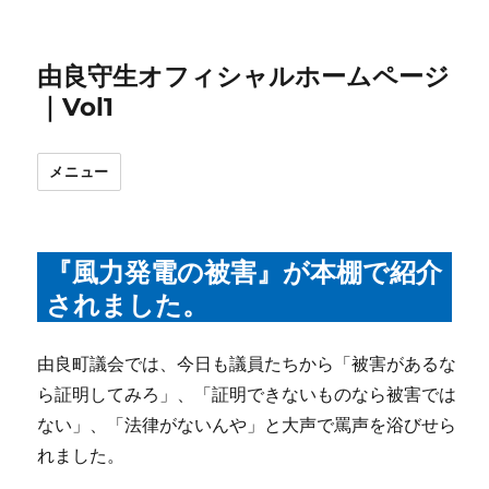
由良守生オフィシャルホームページ
｜Vol1
メニュー
『風力発電の被害』が本棚で紹介
されました。
由良町議会では、今日も議員たちから「被害があるな
ら証明してみろ」、「証明できないものなら被害では
ない」、「法律がないんや」と大声で罵声を浴びせら
れました。