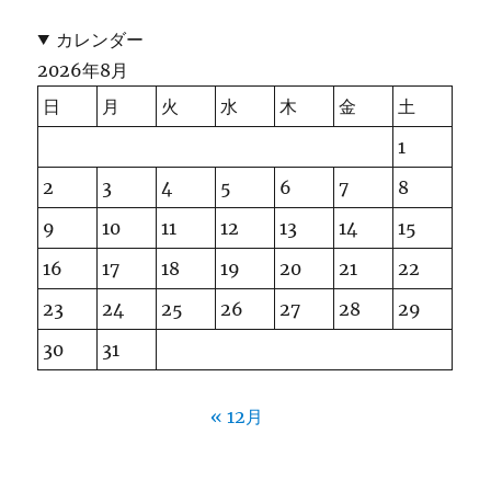
カレンダー
2026年8月
日
月
火
水
木
金
土
1
2
3
4
5
6
7
8
9
10
11
12
13
14
15
16
17
18
19
20
21
22
23
24
25
26
27
28
29
30
31
« 12月