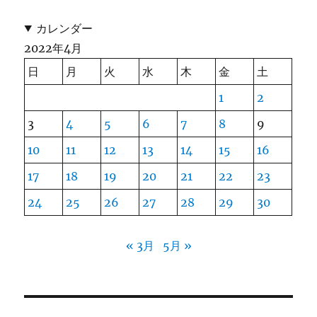
カレンダー
2022年4月
日
月
火
水
木
金
土
1
2
3
4
5
6
7
8
9
10
11
12
13
14
15
16
17
18
19
20
21
22
23
24
25
26
27
28
29
30
« 3月
5月 »