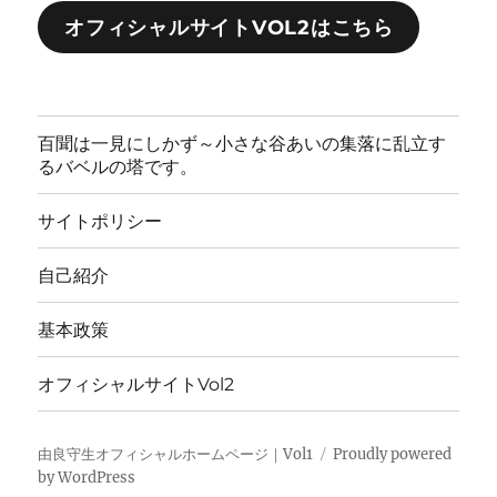
オフィシャルサイトVOL2はこちら
百聞は一見にしかず～小さな谷あいの集落に乱立す
るバベルの塔です。
サイトポリシー
自己紹介
基本政策
オフィシャルサイトVol2
由良守生オフィシャルホームページ｜Vol1
Proudly powered
by WordPress