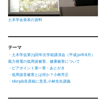
土木学会発表の資料
テーマ
・土木学会第73回年次学術講演会（平成30年8月）
風力発電の低周波被害、健康被害について
・ピアポイント第一章・あとがき
・低周波音被害とは何か？小林芳正
・1803由良原稿に意見.小林先生講義