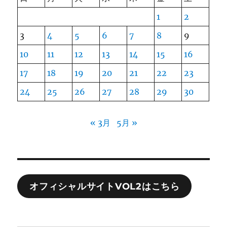
1
2
3
4
5
6
7
8
9
10
11
12
13
14
15
16
17
18
19
20
21
22
23
24
25
26
27
28
29
30
« 3月
5月 »
オフィシャルサイトVOL2はこちら