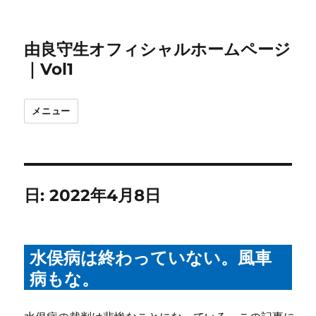
由良守生オフィシャルホームページ
｜Vol1
メニュー
日:
2022年4月8日
水俣病は終わっていない。風車
病もな。