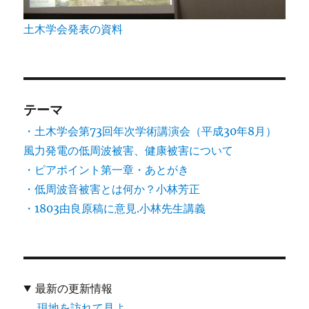
土木学会発表の資料
テーマ
・土木学会第73回年次学術講演会（平成30年8月）
風力発電の低周波被害、健康被害について
・ピアポイント第一章・あとがき
・低周波音被害とは何か？小林芳正
・1803由良原稿に意見.小林先生講義
最新の更新情報
現地を訪れて見よ。