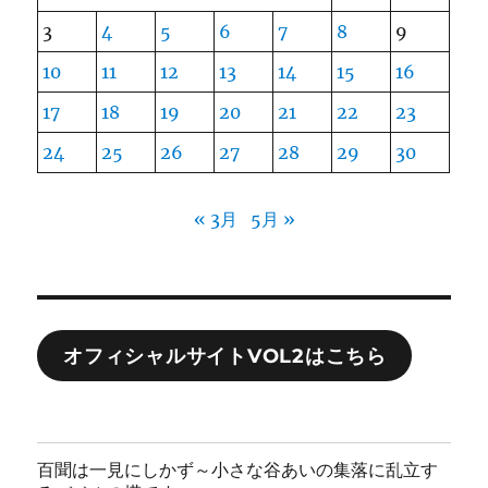
3
4
5
6
7
8
9
10
11
12
13
14
15
16
17
18
19
20
21
22
23
24
25
26
27
28
29
30
« 3月
5月 »
オフィシャルサイトVOL2はこちら
百聞は一見にしかず～小さな谷あいの集落に乱立す