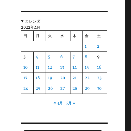
カレンダー
2022年4月
日
月
火
水
木
金
土
1
2
3
4
5
6
7
8
9
10
11
12
13
14
15
16
17
18
19
20
21
22
23
24
25
26
27
28
29
30
« 3月
5月 »