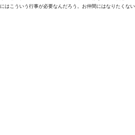
らにはこういう行事が必要なんだろう。お仲間にはなりたくな