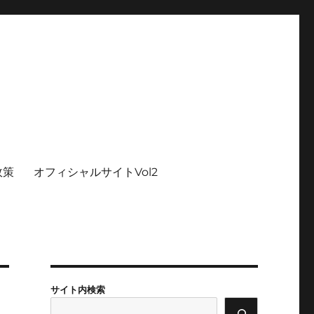
政策
オフィシャルサイトVol2
サイト内検索