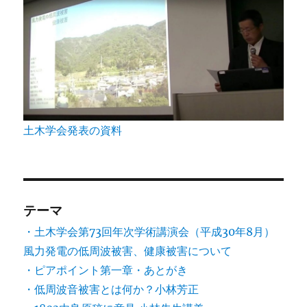
土木学会発表の資料
テーマ
・土木学会第73回年次学術講演会（平成30年8月）
風力発電の低周波被害、健康被害について
・ピアポイント第一章・あとがき
・低周波音被害とは何か？小林芳正