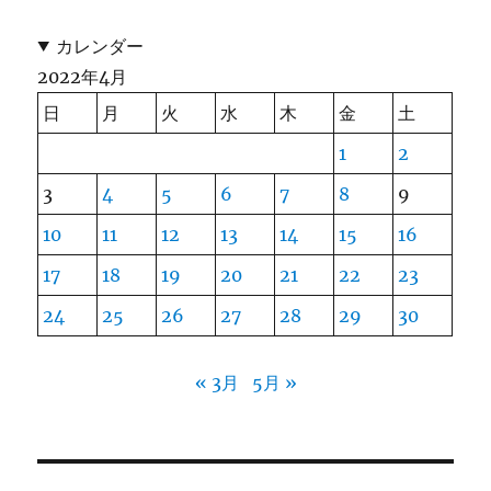
カレンダー
2022年4月
日
月
火
水
木
金
土
1
2
3
4
5
6
7
8
9
10
11
12
13
14
15
16
17
18
19
20
21
22
23
24
25
26
27
28
29
30
« 3月
5月 »