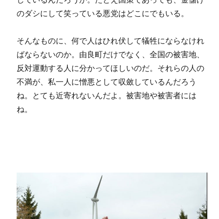
のダシにして笑っている悪党はどこにでもいる。
そんなものに、何で人はひれ伏して犠牲にならなけれ
ばならないのか。由良町だけでなく、全国の被害地、
反対運動する人に分かってほしいのだ。それらの人の
不満が、私一人に憎悪として収斂しているんだろう
ね。とても近寄れないんだよ。被害地や被害者には
ね。