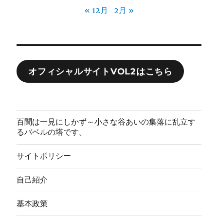
« 12月
2月 »
オフィシャルサイトVOL2はこちら
百聞は一見にしかず～小さな谷あいの集落に乱立す
るバベルの塔です。
サイトポリシー
自己紹介
基本政策