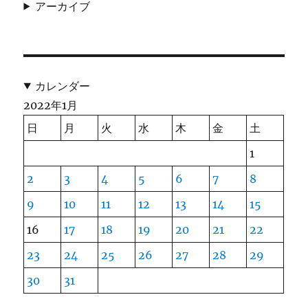
アーカイブ
カレンダー
2022年1月
日
月
火
水
木
金
土
1
2
3
4
5
6
7
8
9
10
11
12
13
14
15
16
17
18
19
20
21
22
23
24
25
26
27
28
29
30
31