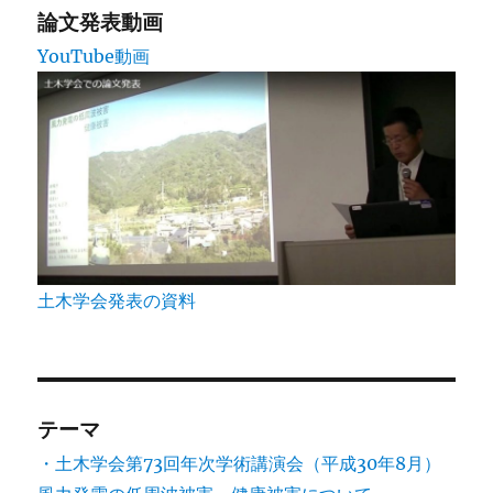
論文発表動画
YouTube動画
土木学会発表の資料
テーマ
・土木学会第73回年次学術講演会（平成30年8月）