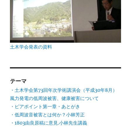
土木学会発表の資料
テーマ
・土木学会第73回年次学術講演会（平成30年8月）
風力発電の低周波被害、健康被害について
・ピアポイント第一章・あとがき
・低周波音被害とは何か？小林芳正
・1803由良原稿に意見.小林先生講義