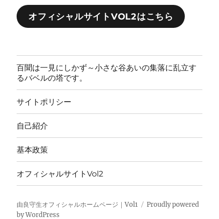
オフィシャルサイトVOL2はこちら
百聞は一見にしかず～小さな谷あいの集落に乱立す
るバベルの塔です。
サイトポリシー
自己紹介
基本政策
オフィシャルサイトVol2
由良守生オフィシャルホームページ｜Vol1
Proudly powered
by WordPress