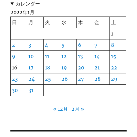
カレンダー
2022年1月
日
月
火
水
木
金
土
1
2
3
4
5
6
7
8
9
10
11
12
13
14
15
16
17
18
19
20
21
22
23
24
25
26
27
28
29
30
31
« 12月
2月 »