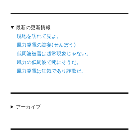
最新の更新情報
現地を訪れて見よ。
風力発電の譫妄(せんぼう)
低周波被害は超常現象じゃない。
風力の低周波で死にそうだ。
風力発電は狂気であり詐欺だ。
アーカイブ