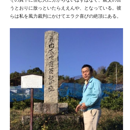
うとおりに放っといたらええんや、となっている。彼
らは私を風力裁判にかけてエラク喜びの絶頂にある。