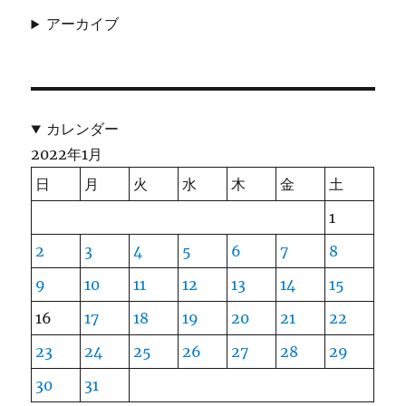
アーカイブ
カレンダー
2022年1月
日
月
火
水
木
金
土
1
2
3
4
5
6
7
8
9
10
11
12
13
14
15
16
17
18
19
20
21
22
23
24
25
26
27
28
29
30
31