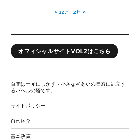
« 12月
2月 »
オフィシャルサイトVOL2はこちら
百聞は一見にしかず～小さな谷あいの集落に乱立す
るバベルの塔です。
サイトポリシー
自己紹介
基本政策