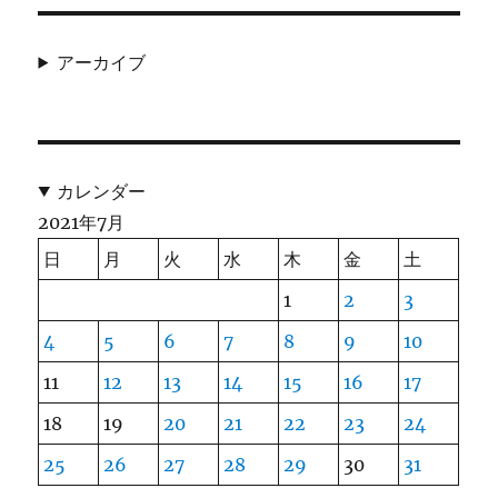
アーカイブ
カレンダー
2021年7月
日
月
火
水
木
金
土
1
2
3
4
5
6
7
8
9
10
11
12
13
14
15
16
17
18
19
20
21
22
23
24
25
26
27
28
29
30
31