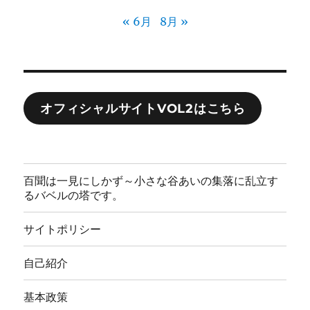
« 6月
8月 »
オフィシャルサイトVOL2はこちら
百聞は一見にしかず～小さな谷あいの集落に乱立す
るバベルの塔です。
サイトポリシー
自己紹介
基本政策