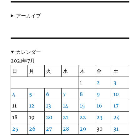
アーカイブ
カレンダー
2021年7月
日
月
火
水
木
金
土
1
2
3
4
5
6
7
8
9
10
11
12
13
14
15
16
17
18
19
20
21
22
23
24
25
26
27
28
29
30
31