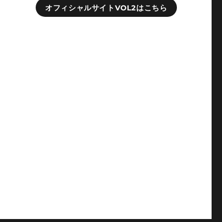
オフィシャルサイトVOL2はこちら
な