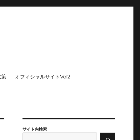
政策
オフィシャルサイトVol2
サイト内検索