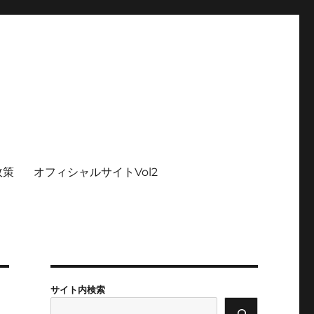
政策
オフィシャルサイトVol2
サイト内検索