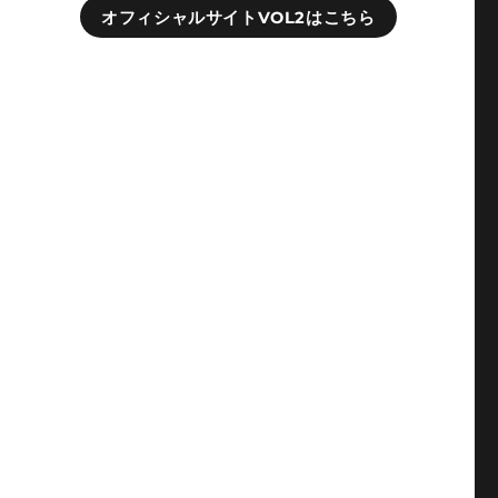
オフィシャルサイトVOL2はこちら