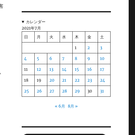
害
風
カレンダー
2021年7月
日
月
火
水
木
金
土
れ
運
1
2
3
4
5
6
7
8
9
10
11
12
13
14
15
16
17
か
18
19
20
21
22
23
24
25
26
27
28
29
30
31
« 6月
8月 »