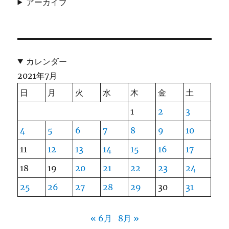
アーカイブ
カレンダー
2021年7月
日
月
火
水
木
金
土
1
2
3
4
5
6
7
8
9
10
11
12
13
14
15
16
17
18
19
20
21
22
23
24
25
26
27
28
29
30
31
« 6月
8月 »