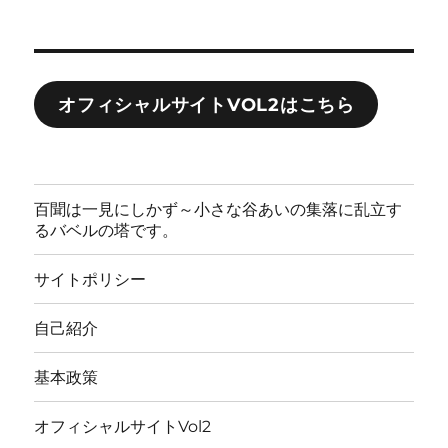
オフィシャルサイトVOL2はこちら
百聞は一見にしかず～小さな谷あいの集落に乱立す
るバベルの塔です。
サイトポリシー
自己紹介
基本政策
オフィシャルサイトVol2