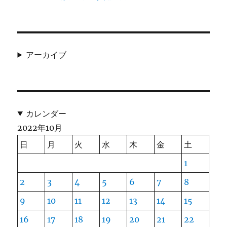
アーカイブ
カレンダー
2022年10月
日
月
火
水
木
金
土
1
2
3
4
5
6
7
8
9
10
11
12
13
14
15
16
17
18
19
20
21
22