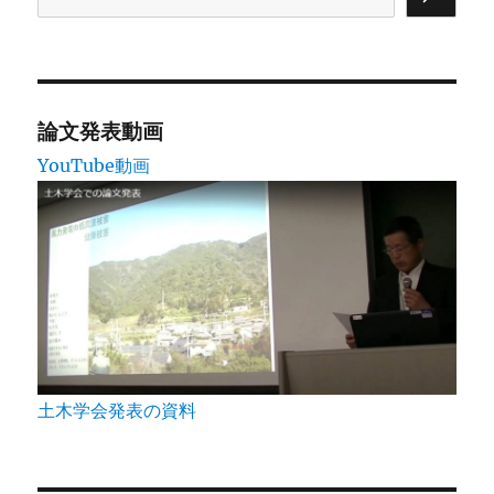
論文発表動画
YouTube動画
土木学会発表の資料