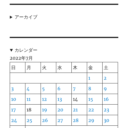
アーカイブ
カレンダー
2022年7月
日
月
火
水
木
金
土
1
2
3
4
5
6
7
8
9
10
11
12
13
14
15
16
17
18
19
20
21
22
23
24
25
26
27
28
29
30