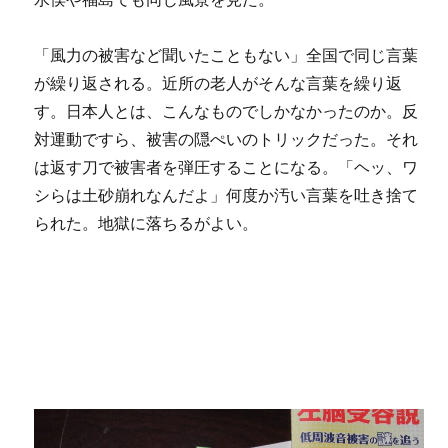
「風力の被害など聞いたこともない」全国で同じ言葉
が繰り返される。近所の老人がそんな言葉を繰り返
す。日本人とは、こんなものでしかなかったのか。反
対運動ですら、被害の隠ぺいのトリックだった。それ
は返す刀で被害者を弾圧することになる。「ヘッ、ワ
シらは土砂崩れなんだよ」何度か汚い言葉を吐き捨て
られた。地獄に落ちるがよい。