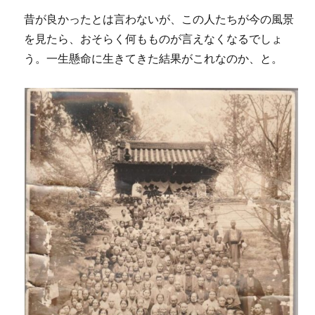
昔が良かったとは言わないが、この人たちが今の風景
を見たら、おそらく何もものが言えなくなるでしょ
う。一生懸命に生きてきた結果がこれなのか、と。