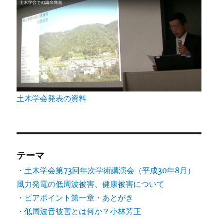
土木学会発表の資料
テーマ
・土木学会第73回年次学術講演会（平成30年8月）
風力発電の低周波被害、健康被害について
・ピアポイント第一章・あとがき
・低周波音被害とは何か？小林芳正