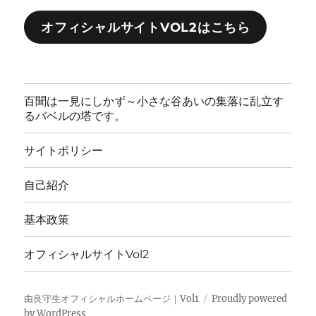
オフィシャルサイトVOL2はこちら
百聞は一見にしかず～小さな谷あいの集落に乱立す
るバベルの塔です。
サイトポリシー
自己紹介
基本政策
オフィシャルサイトVol2
由良守生オフィシャルホームページ｜Vol1
Proudly powered
by WordPress