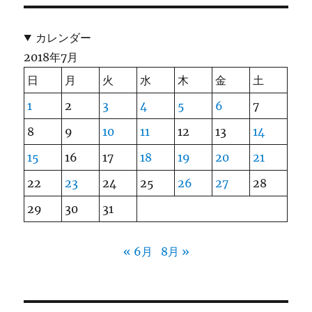
カレンダー
2018年7月
日
月
火
水
木
金
土
1
2
3
4
5
6
7
8
9
10
11
12
13
14
15
16
17
18
19
20
21
22
23
24
25
26
27
28
29
30
31
« 6月
8月 »