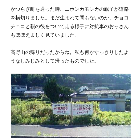
かつらぎ町を通った時、ニホンカモシカの親子が道路
を横切りました。まだ生まれて間もないのか、チョコ
チョコと親の後をついて走る様子に対抗車のおっさん
もほほえましく見ていました。
高野山の帰りだったからね。私も何かすっきりしたよ
うなしみじみとして帰ったものでした。