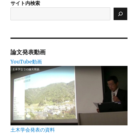
サイト内検索
論文発表動画
YouTube動画
土木学会発表の資料