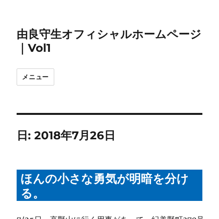
由良守生オフィシャルホームページ
｜Vol1
メニュー
日:
2018年7月26日
ほんの小さな勇気が明暗を分け
る。