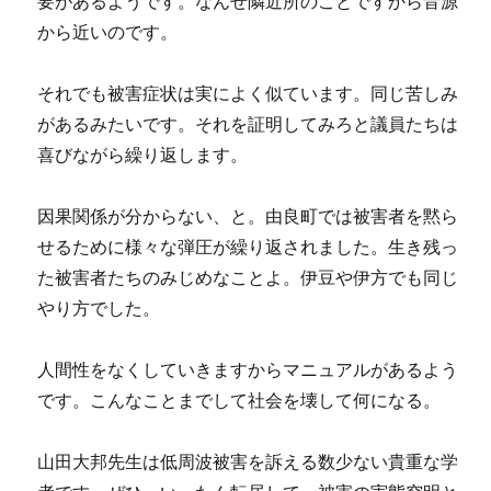
要があるようです。なんせ隣近所のことですから音源
から近いのです。
それでも被害症状は実によく似ています。同じ苦しみ
があるみたいです。それを証明してみろと議員たちは
喜びながら繰り返します。
因果関係が分からない、と。由良町では被害者を黙ら
せるために様々な弾圧が繰り返されました。生き残っ
た被害者たちのみじめなことよ。伊豆や伊方でも同じ
やり方でした。
人間性をなくしていきますからマニュアルがあるよう
です。こんなことまでして社会を壊して何になる。
山田大邦先生は低周波被害を訴える数少ない貴重な学