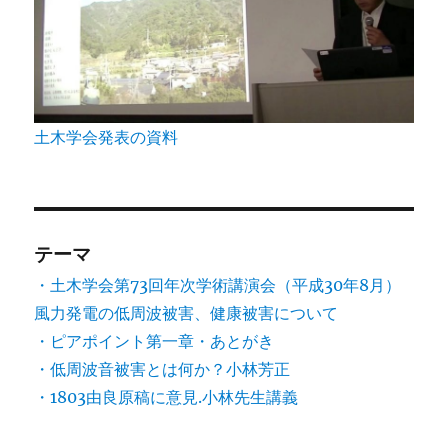
土木学会発表の資料
テーマ
・土木学会第73回年次学術講演会（平成30年8月）
風力発電の低周波被害、健康被害について
・ピアポイント第一章・あとがき
・低周波音被害とは何か？小林芳正
・1803由良原稿に意見.小林先生講義