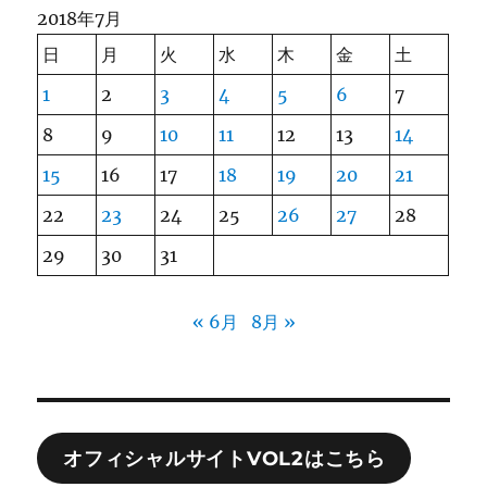
2018年7月
日
月
火
水
木
金
土
1
2
3
4
5
6
7
8
9
10
11
12
13
14
15
16
17
18
19
20
21
22
23
24
25
26
27
28
29
30
31
« 6月
8月 »
オフィシャルサイトVOL2はこちら