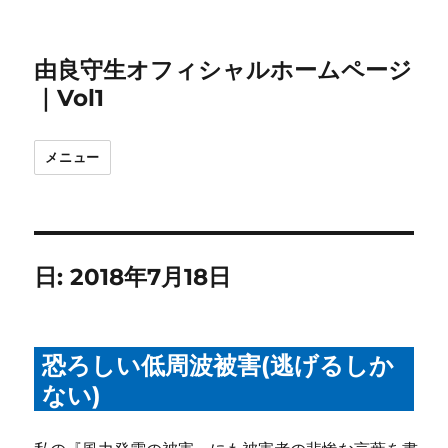
由良守生オフィシャルホームページ
｜Vol1
メニュー
日:
2018年7月18日
恐ろしい低周波被害(逃げるしか
ない)