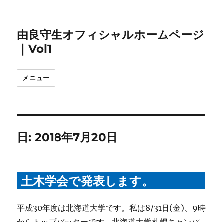
由良守生オフィシャルホームページ
｜Vol1
メニュー
日:
2018年7月20日
土木学会で発表します。
平成30年度は北海道大学です。私は8/31日(金)、9時
からトップバッターです。北海道大学札幌キャンパ