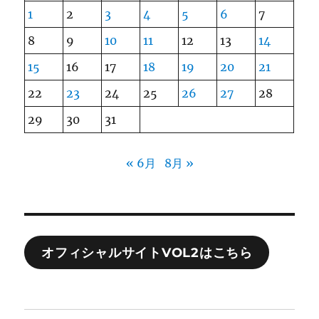
1
2
3
4
5
6
7
8
9
10
11
12
13
14
15
16
17
18
19
20
21
22
23
24
25
26
27
28
29
30
31
« 6月
8月 »
オフィシャルサイトVOL2はこちら