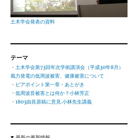
土木学会発表の資料
テーマ
・土木学会第73回年次学術講演会（平成30年8月）
風力発電の低周波被害、健康被害について
・ピアポイント第一章・あとがき
・低周波音被害とは何か？小林芳正
・1803由良原稿に意見.小林先生講義
最新の更新情報