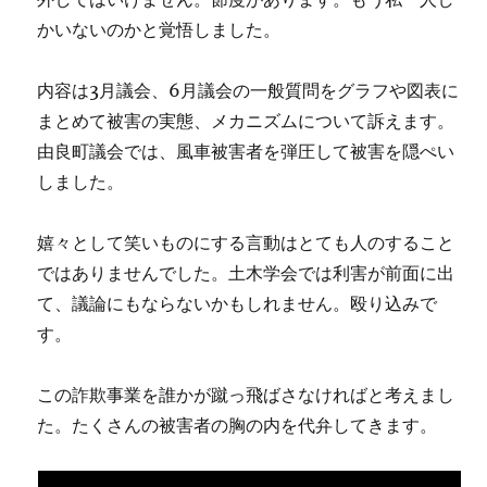
かいないのかと覚悟しました。
内容は3月議会、6月議会の一般質問をグラフや図表に
まとめて被害の実態、メカニズムについて訴えます。
由良町議会では、風車被害者を弾圧して被害を隠ぺい
しました。
嬉々として笑いものにする言動はとても人のすること
ではありませんでした。土木学会では利害が前面に出
て、議論にもならないかもしれません。殴り込みで
す。
この詐欺事業を誰かが蹴っ飛ばさなければと考えまし
た。たくさんの被害者の胸の内を代弁してきます。