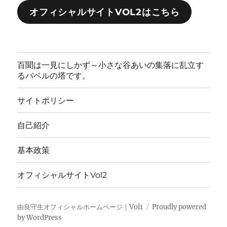
オフィシャルサイトVOL2はこちら
百聞は一見にしかず～小さな谷あいの集落に乱立す
るバベルの塔です。
サイトポリシー
自己紹介
基本政策
オフィシャルサイトVol2
由良守生オフィシャルホームページ｜Vol1
Proudly powered
by WordPress