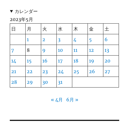
カレンダー
2023年5月
日
月
火
水
木
金
土
1
2
3
4
5
6
7
8
9
10
11
12
13
14
15
16
17
18
19
20
21
22
23
24
25
26
27
28
29
30
31
« 4月
6月 »