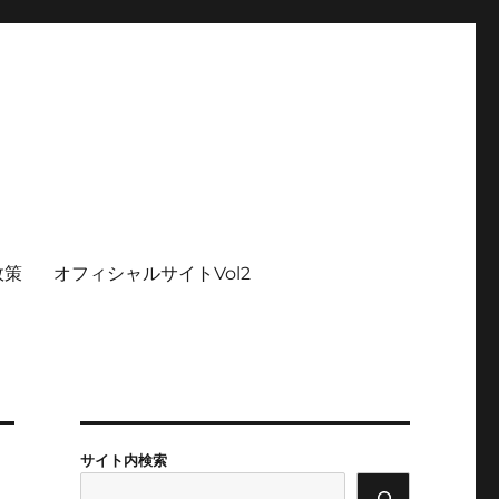
政策
オフィシャルサイトVol2
サイト内検索