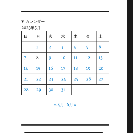
カレンダー
由
2023年5月
う
日
月
火
水
木
金
土
話
1
2
3
4
5
6
7
8
9
10
11
12
13
た
14
15
16
17
18
19
20
。
21
22
23
24
25
26
27
28
29
30
31
ん
« 4月
6月 »
ん