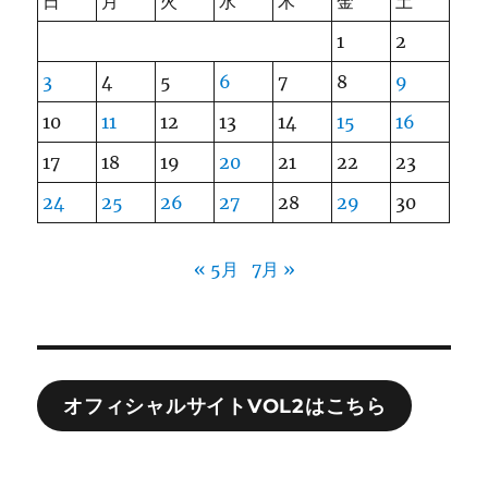
日
月
火
水
木
金
土
1
2
3
4
5
6
7
8
9
10
11
12
13
14
15
16
17
18
19
20
21
22
23
24
25
26
27
28
29
30
« 5月
7月 »
オフィシャルサイトVOL2はこちら