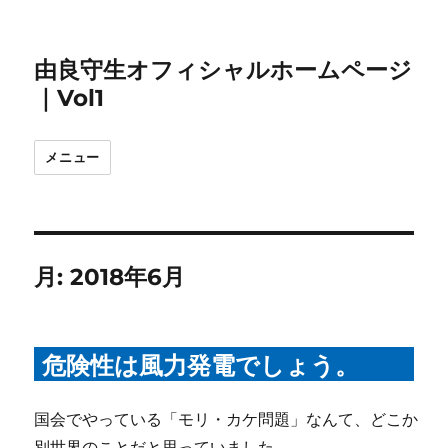
由良守生オフィシャルホームページ
｜Vol1
メニュー
月:
2018年6月
危険性は風力発電でしょう。
国会でやっている「モリ・カケ問題」なんて、どこか
別世界のことだと思っていました。