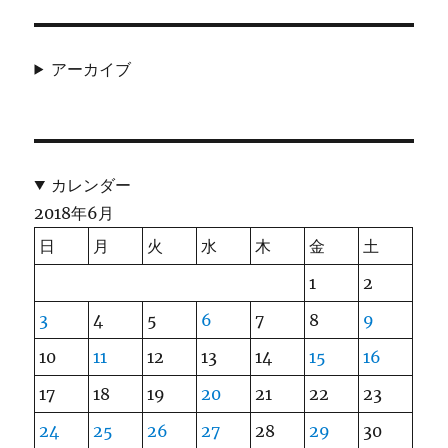
アーカイブ
カレンダー
2018年6月
日
月
火
水
木
金
土
1
2
3
4
5
6
7
8
9
10
11
12
13
14
15
16
17
18
19
20
21
22
23
24
25
26
27
28
29
30