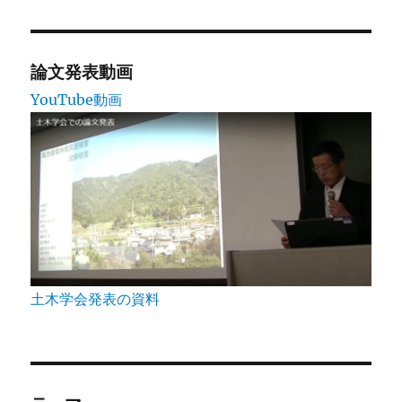
論文発表動画
YouTube動画
土木学会発表の資料