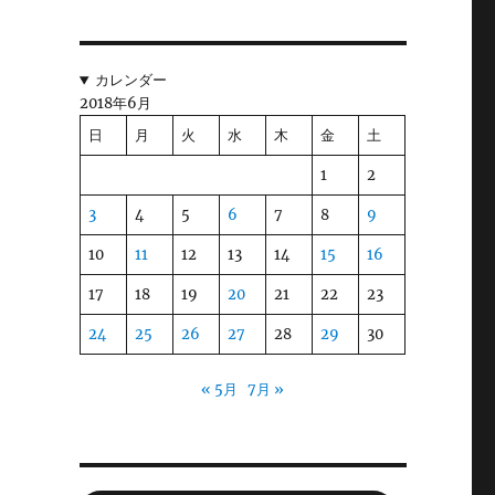
カレンダー
2018年6月
日
月
火
水
木
金
土
1
2
3
4
5
6
7
8
9
10
11
12
13
14
15
16
17
18
19
20
21
22
23
24
25
26
27
28
29
30
« 5月
7月 »