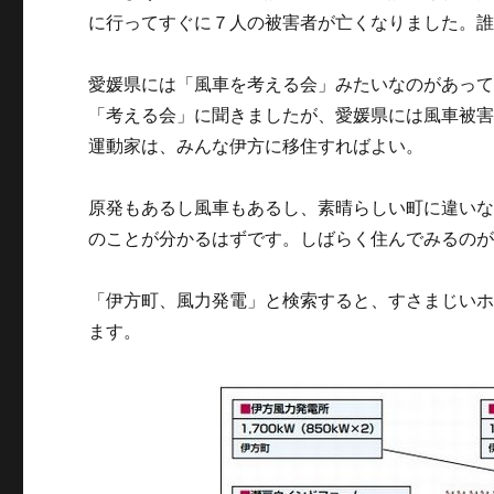
に行ってすぐに７人の被害者が亡くなりました。
愛媛県には「風車を考える会」みたいなのがあっ
「考える会」に聞きましたが、愛媛県には風車被
運動家は、みんな伊方に移住すればよい。
原発もあるし風車もあるし、素晴らしい町に違い
のことが分かるはずです。しばらく住んでみるの
「伊方町、風力発電」と検索すると、すさまじい
ます。