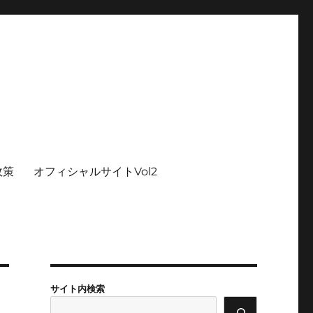
政策
オフィシャルサイトVol2
サイト内検索