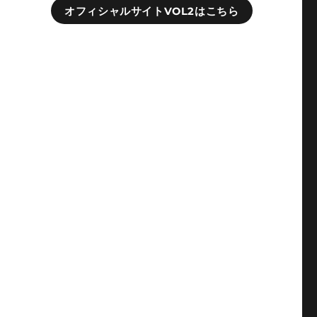
オフィシャルサイトVOL2はこちら