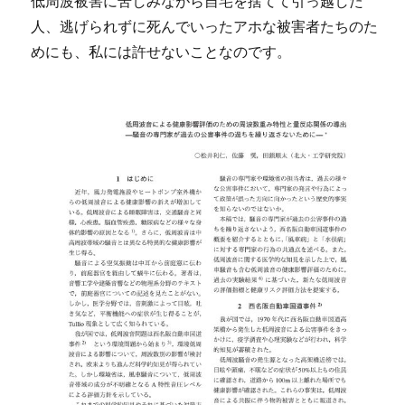
低周波被害に苦しみながら自宅を捨てて引っ越した
人、逃げられずに死んでいったアホな被害者たちのた
めにも、私には許せないことなのです。