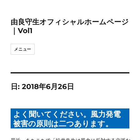
由良守生オフィシャルホームページ
｜Vol1
メニュー
日:
2018年6月26日
よく聞いてください。風力発電
被害の原則は二つあります。