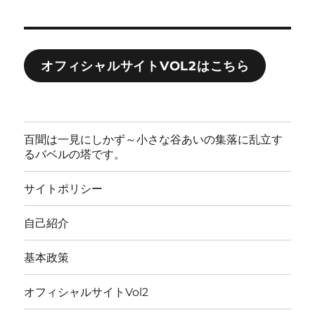
オフィシャルサイトVOL2はこちら
百聞は一見にしかず～小さな谷あいの集落に乱立す
るバベルの塔です。
サイトポリシー
自己紹介
基本政策
オフィシャルサイトVol2