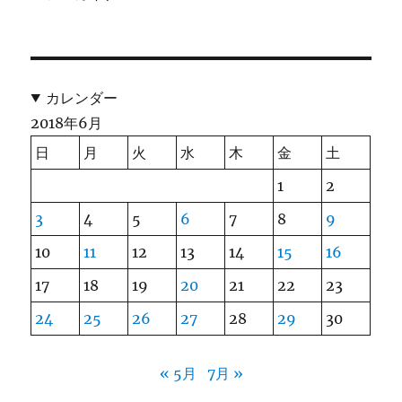
カレンダー
2018年6月
日
月
火
水
木
金
土
1
2
3
4
5
6
7
8
9
10
11
12
13
14
15
16
17
18
19
20
21
22
23
24
25
26
27
28
29
30
« 5月
7月 »