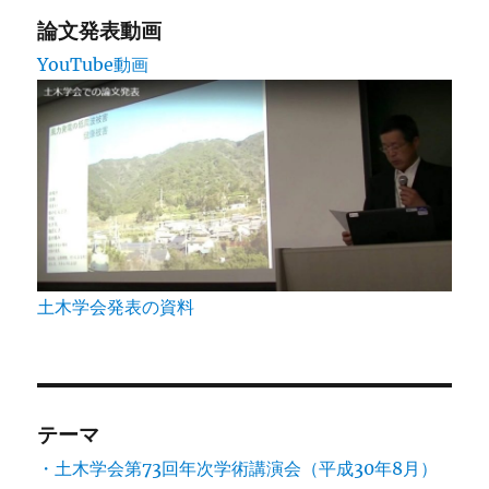
論文発表動画
YouTube動画
土木学会発表の資料
テーマ
・土木学会第73回年次学術講演会（平成30年8月）