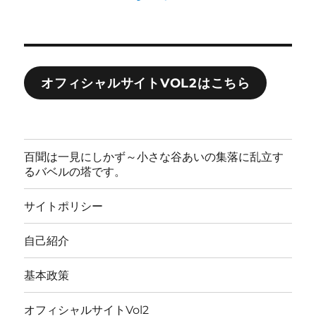
オフィシャルサイトVOL2はこちら
百聞は一見にしかず～小さな谷あいの集落に乱立す
るバベルの塔です。
サイトポリシー
自己紹介
基本政策
オフィシャルサイトVol2