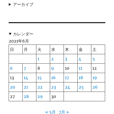
アーカイブ
カレンダー
2021年6月
日
月
火
水
木
金
土
1
2
3
4
5
6
7
8
9
10
11
12
13
14
15
16
17
18
19
20
21
22
23
24
25
26
27
28
29
30
« 5月
7月 »