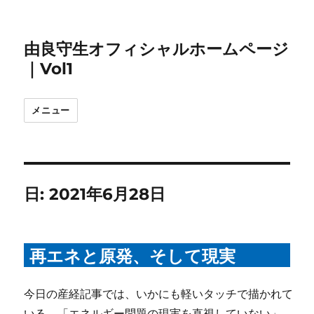
由良守生オフィシャルホームページ
｜Vol1
メニュー
日:
2021年6月28日
再エネと原発、そして現実
今日の産経記事では、いかにも軽いタッチで描かれて
いる。「エネルギー問題の現実を直視していない」