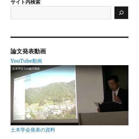
サイト内検索
論文発表動画
YouTube動画
土木学会発表の資料