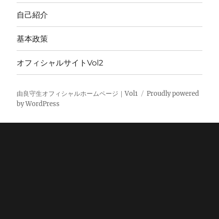
自己紹介
基本政策
オフィシャルサイトVol2
由良守生オフィシャルホームページ｜Vol1
Proudly powered
by WordPress