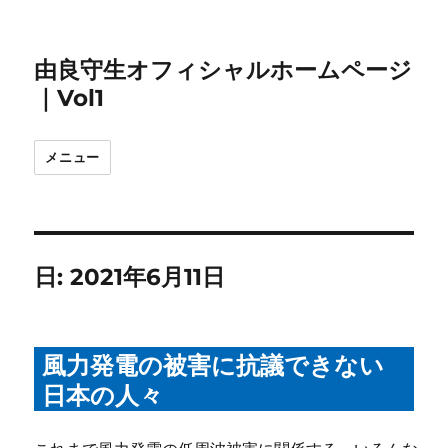
由良守生オフィシャルホームページ
｜Vol1
メニュー
日:
2021年6月11日
風力発電の被害に抗議できない
日本の人々