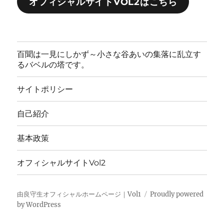
オフィシャルサイトVOL2はこちら
百聞は一見にしかず～小さな谷あいの集落に乱立す
るバベルの塔です。
サイトポリシー
自己紹介
基本政策
オフィシャルサイトVol2
由良守生オフィシャルホームページ｜Vol1
Proudly powered
by WordPress