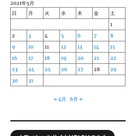
2021年5月
日
月
火
水
木
金
土
1
2
3
4
5
6
7
8
9
10
11
12
13
14
15
16
17
18
19
20
21
22
23
24
25
26
27
28
29
30
31
« 4月
6月 »