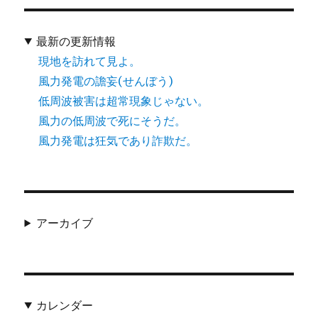
最新の更新情報
現地を訪れて見よ。
風力発電の譫妄(せんぼう)
低周波被害は超常現象じゃない。
風力の低周波で死にそうだ。
風力発電は狂気であり詐欺だ。
アーカイブ
カレンダー