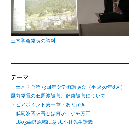
土木学会発表の資料
テーマ
・土木学会第73回年次学術講演会（平成30年8月）
風力発電の低周波被害、健康被害について
・ピアポイント第一章・あとがき
・低周波音被害とは何か？小林芳正
・1803由良原稿に意見.小林先生講義