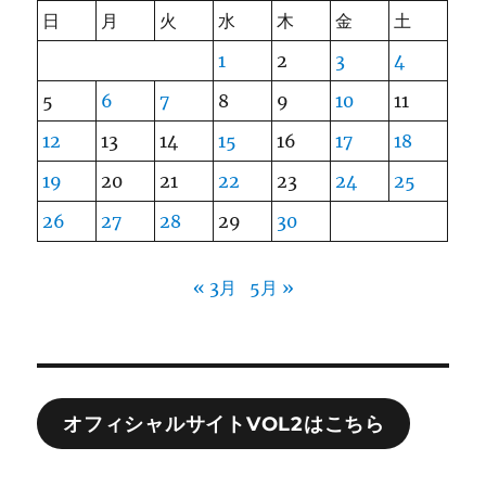
日
月
火
水
木
金
土
1
2
3
4
5
6
7
8
9
10
11
12
13
14
15
16
17
18
19
20
21
22
23
24
25
26
27
28
29
30
« 3月
5月 »
オフィシャルサイトVOL2はこちら