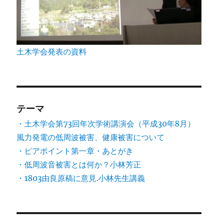
土木学会発表の資料
テーマ
・土木学会第73回年次学術講演会（平成30年8月）
風力発電の低周波被害、健康被害について
・ピアポイント第一章・あとがき
・低周波音被害とは何か？小林芳正
・1803由良原稿に意見.小林先生講義