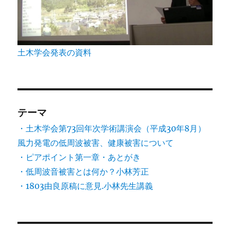
土木学会発表の資料
テーマ
・土木学会第73回年次学術講演会（平成30年8月）
風力発電の低周波被害、健康被害について
・ピアポイント第一章・あとがき
・低周波音被害とは何か？小林芳正
・1803由良原稿に意見.小林先生講義