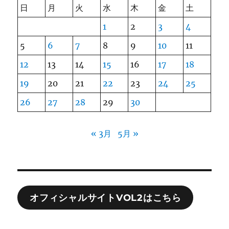
日
月
火
水
木
金
土
1
2
3
4
5
6
7
8
9
10
11
12
13
14
15
16
17
18
19
20
21
22
23
24
25
26
27
28
29
30
« 3月
5月 »
オフィシャルサイトVOL2はこちら