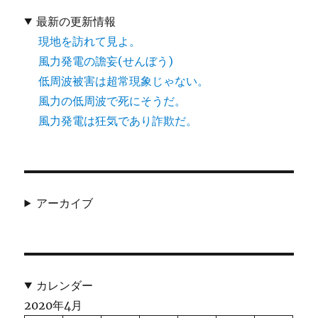
最新の更新情報
現地を訪れて見よ。
風力発電の譫妄(せんぼう)
低周波被害は超常現象じゃない。
風力の低周波で死にそうだ。
風力発電は狂気であり詐欺だ。
アーカイブ
カレンダー
2020年4月