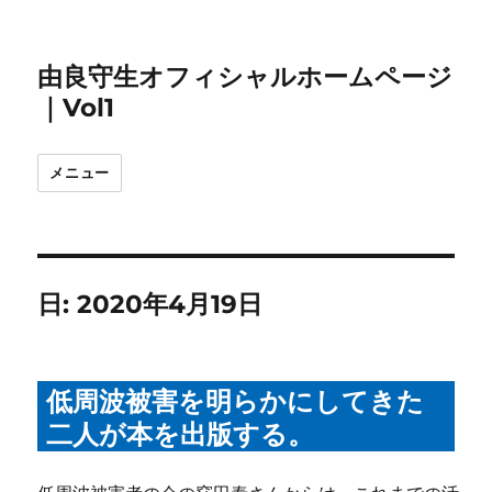
由良守生オフィシャルホームページ
｜Vol1
メニュー
日:
2020年4月19日
低周波被害を明らかにしてきた
二人が本を出版する。