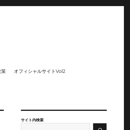
政策
オフィシャルサイトVol2
サイト内検索