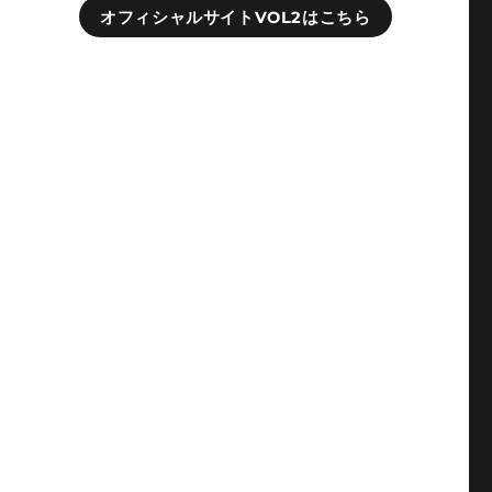
オフィシャルサイトVOL2はこちら