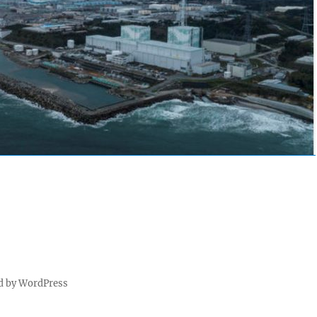
d by WordPress