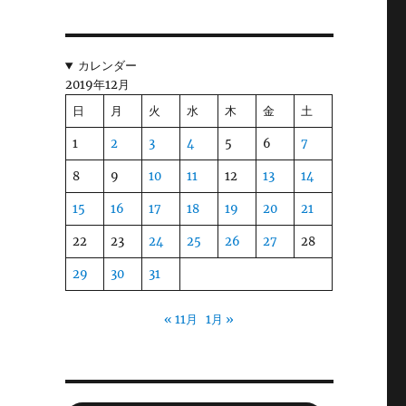
カレンダー
2019年12月
日
月
火
水
木
金
土
1
2
3
4
5
6
7
8
9
10
11
12
13
14
15
16
17
18
19
20
21
22
23
24
25
26
27
28
29
30
31
« 11月
1月 »