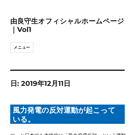
由良守生オフィシャルホームページ
｜Vol1
メニュー
日:
2019年12月11日
風力発電の反対運動が起こって
いる。