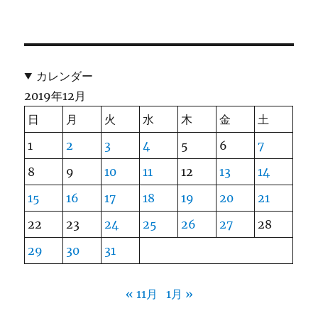
カレンダー
2019年12月
日
月
火
水
木
金
土
1
2
3
4
5
6
7
8
9
10
11
12
13
14
15
16
17
18
19
20
21
22
23
24
25
26
27
28
29
30
31
« 11月
1月 »