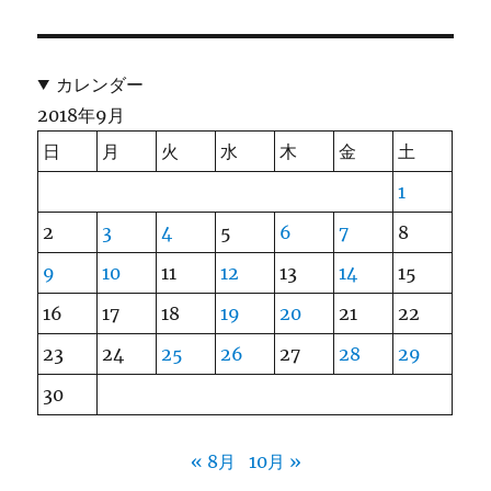
カレンダー
2018年9月
日
月
火
水
木
金
土
1
2
3
4
5
6
7
8
9
10
11
12
13
14
15
16
17
18
19
20
21
22
23
24
25
26
27
28
29
30
« 8月
10月 »