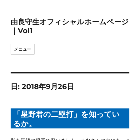
由良守生オフィシャルホームページ
｜Vol1
メニュー
日:
2018年9月26日
「星野君の二塁打」を知ってい
るか。