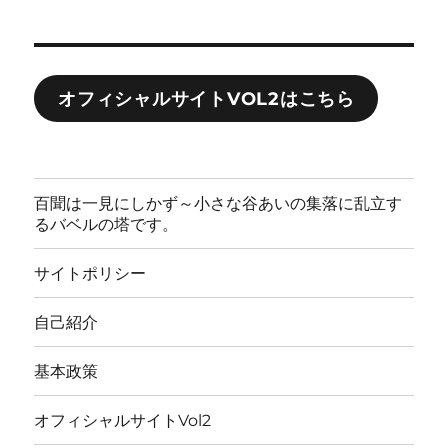
オフィシャルサイトVOL2はこちら
百聞は一見にしかず～小さな谷あいの集落に乱立す
るバベルの塔です。
サイトポリシー
自己紹介
基本政策
オフィシャルサイトVol2