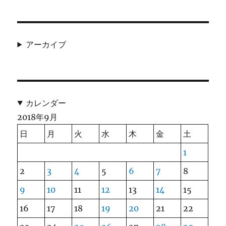
アーカイブ
カレンダー
2018年9月
日
月
火
水
木
金
土
1
2
3
4
5
6
7
8
9
10
11
12
13
14
15
16
17
18
19
20
21
22