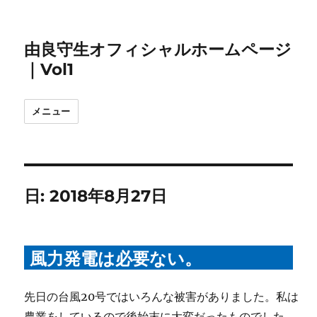
由良守生オフィシャルホームページ
｜Vol1
メニュー
日:
2018年8月27日
風力発電は必要ない。
先日の台風20号ではいろんな被害がありました。私は
農業をしているので後始末に大変だったものでした。