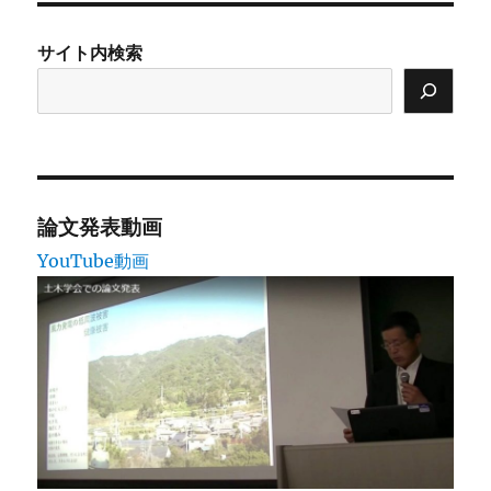
ー
サイト内検索
論文発表動画
YouTube動画