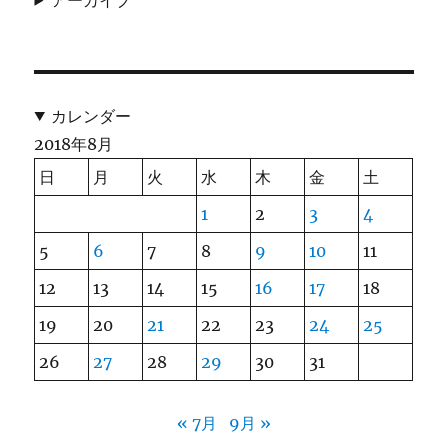
カレンダー
2018年8月
日
月
火
水
木
金
土
1
2
3
4
5
6
7
8
9
10
11
12
13
14
15
16
17
18
19
20
21
22
23
24
25
26
27
28
29
30
31
« 7月
9月 »