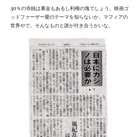
30％の寺銭は裏金もあるし利権の塊でしょう。映画ゴ
ッドファーザー愛のテーマを知らないか。マフィアの
世界やで。そんなものと誰が付き合うかいな。