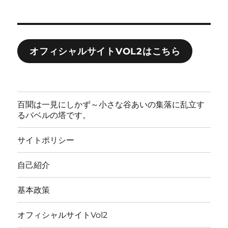
オフィシャルサイトVOL2はこちら
百聞は一見にしかず～小さな谷あいの集落に乱立す
るバベルの塔です。
サイトポリシー
自己紹介
基本政策
オフィシャルサイトVol2