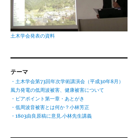
土木学会発表の資料
テーマ
・土木学会第73回年次学術講演会（平成30年8月）
風力発電の低周波被害、健康被害について
・ピアポイント第一章・あとがき
・低周波音被害とは何か？小林芳正
・1803由良原稿に意見.小林先生講義