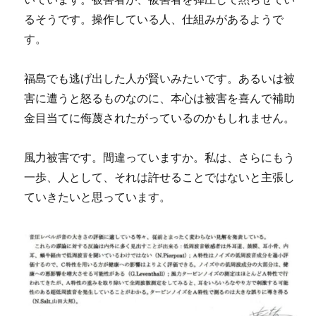
るそうです。操作している人、仕組みがあるようで
す。
福島でも逃げ出した人が賢いみたいです。あるいは被
害に遭うと怒るものなのに、本心は被害を喜んで補助
金目当てに侮蔑されたがっているのかもしれません。
風力被害です。間違っていますか。私は、さらにもう
一歩、人として、それは許せることではないと主張し
ていきたいと思っています。