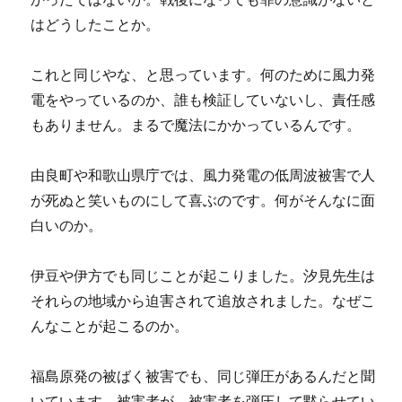
はどうしたことか。
これと同じやな、と思っています。何のために風力発
電をやっているのか、誰も検証していないし、責任感
もありません。まるで魔法にかかっているんです。
由良町や和歌山県庁では、風力発電の低周波被害で人
が死ぬと笑いものにして喜ぶのです。何がそんなに面
白いのか。
伊豆や伊方でも同じことが起こりました。汐見先生は
それらの地域から迫害されて追放されました。なぜこ
んなことが起こるのか。
福島原発の被ばく被害でも、同じ弾圧があるんだと聞
いています。被害者が、被害者を弾圧して黙らせてい