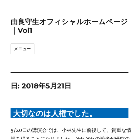
由良守生オフィシャルホームページ
｜Vol1
メニュー
日:
2018年5月21日
大切なのは人権でした。
5/20日の講演会では、小林先生に前後して、貴重な情
報を得ることになりました。それぞれの学者が研究の