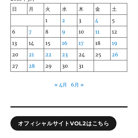
日
月
火
水
木
金
土
1
2
3
4
5
6
7
8
9
10
11
12
13
14
15
16
17
18
19
20
21
22
23
24
25
26
27
28
29
30
31
« 4月
6月 »
オフィシャルサイトVOL2はこちら