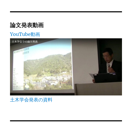
論文発表動画
YouTube動画
土木学会発表の資料