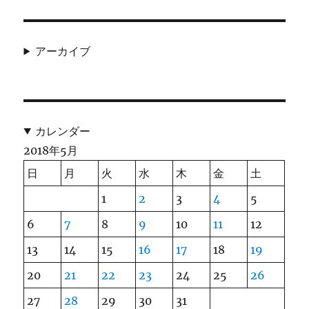
アーカイブ
カレンダー
2018年5月
日
月
火
水
木
金
土
1
2
3
4
5
6
7
8
9
10
11
12
13
14
15
16
17
18
19
20
21
22
23
24
25
26
27
28
29
30
31