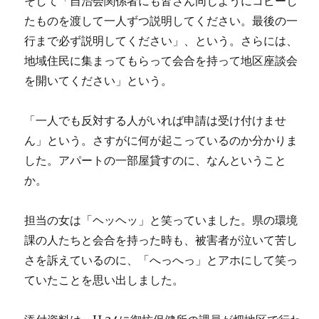
そして「自治会関係者にも皆さん同じようにコピーし
たものを渡して一人ずつ説明してください。最後の一
行まで必ず説明してください」、という。さらには、
地域住民に集まってもらって会合を持って地区座談会
を開いてください」という。
「一人でも反対する人がいれば申請は受け付けませ
ん」という。さすがに何が起こっているのか分かりま
した。アパートの一部屋貸すのに、なんということ
か。
担当の女は「ヘッヘッ」と笑っていました。県の環境
課の人たちと会合を持った時も、被害者が泣いて苦し
さを訴えているのに、「へっへっ」とアホにして笑っ
ていたことを思い出しました。