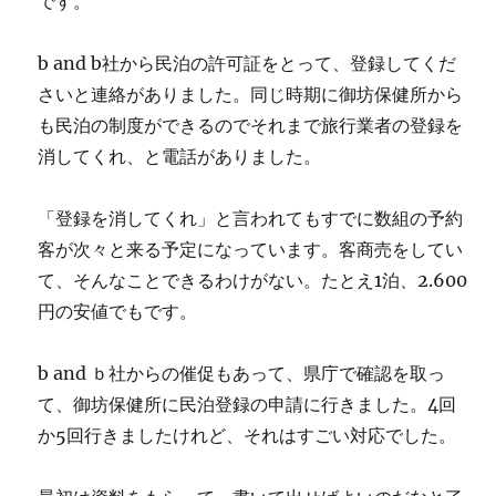
です。
b and b社から民泊の許可証をとって、登録してくだ
さいと連絡がありました。同じ時期に御坊保健所から
も民泊の制度ができるのでそれまで旅行業者の登録を
消してくれ、と電話がありました。
「登録を消してくれ」と言われてもすでに数組の予約
客が次々と来る予定になっています。客商売をしてい
て、そんなことできるわけがない。たとえ1泊、2.600
円の安値でもです。
b and ｂ社からの催促もあって、県庁で確認を取っ
て、御坊保健所に民泊登録の申請に行きました。4回
か5回行きましたけれど、それはすごい対応でした。