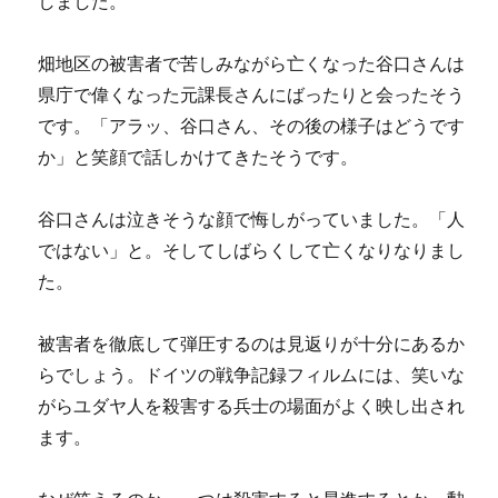
しました。
畑地区の被害者で苦しみながら亡くなった谷口さんは
県庁で偉くなった元課長さんにばったりと会ったそう
です。「アラッ、谷口さん、その後の様子はどうです
か」と笑顔で話しかけてきたそうです。
谷口さんは泣きそうな顔で悔しがっていました。「人
ではない」と。そしてしばらくして亡くなりなりまし
た。
被害者を徹底して弾圧するのは見返りが十分にあるか
らでしょう。ドイツの戦争記録フィルムには、笑いな
がらユダヤ人を殺害する兵士の場面がよく映し出され
ます。