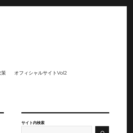
政策
オフィシャルサイトVol2
サイト内検索