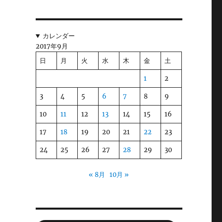
害
カレンダー
2017年9月
日
月
火
水
木
金
土
1
2
を
3
4
5
6
7
8
9
10
11
12
13
14
15
16
れ
17
18
19
20
21
22
23
24
25
26
27
28
29
30
« 8月
10月 »