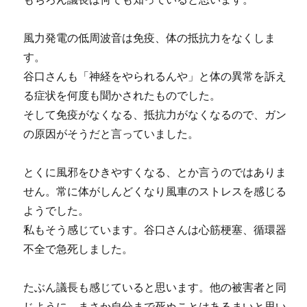
風力発電の低周波音は免疫、体の抵抗力をなくしま
す。
谷口さんも「神経をやられるんや」と体の異常を訴え
る症状を何度も聞かされたものでした。
そして免疫がなくなる、抵抗力がなくなるので、ガン
の原因がそうだと言っていました。
とくに風邪をひきやすくなる、とか言うのではありま
せん。常に体がしんどくなり風車のストレスを感じる
ようでした。
私もそう感じています。谷口さんは心筋梗塞、循環器
不全で急死しました。
たぶん議長も感じていると思います。他の被害者と同
じように、まさか自分まで死ぬことはあるまいと思い