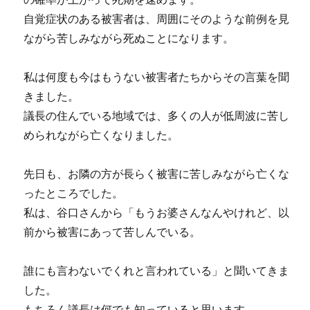
自覚症状のある被害者は、周囲にそのような前例を見
ながら苦しみながら死ぬことになります。
私は何度も今はもうない被害者たちからその言葉を聞
きました。
議長の住んでいる地域では、多くの人が低周波に苦し
められながら亡くなりました。
先日も、お隣の方が長らく被害に苦しみながら亡くな
ったところでした。
私は、谷口さんから「もうお婆さんなんやけれど、以
前から被害にあって苦しんでいる。
誰にも言わないでくれと言われている」と聞いてきま
した。
もちろん議長は何でも知っていると思います。