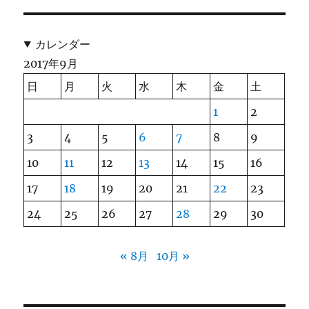
カレンダー
2017年9月
日
月
火
水
木
金
土
1
2
3
4
5
6
7
8
9
10
11
12
13
14
15
16
17
18
19
20
21
22
23
24
25
26
27
28
29
30
« 8月
10月 »