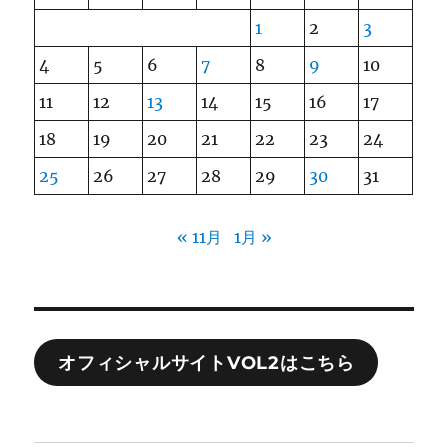
1
2
3
4
5
6
7
8
9
10
11
12
13
14
15
16
17
18
19
20
21
22
23
24
25
26
27
28
29
30
31
« 11月
1月 »
オフィシャルサイトVOL2はこちら