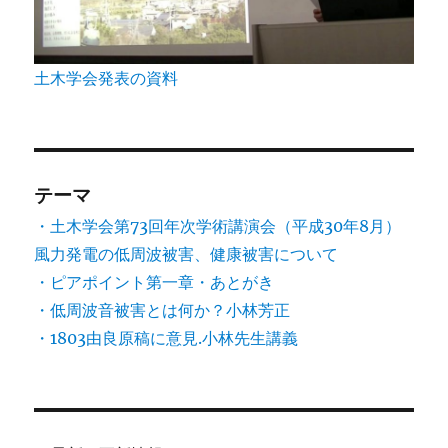
土木学会発表の資料
テーマ
・土木学会第73回年次学術講演会（平成30年8月）
風力発電の低周波被害、健康被害について
・ピアポイント第一章・あとがき
・低周波音被害とは何か？小林芳正
・1803由良原稿に意見.小林先生講義