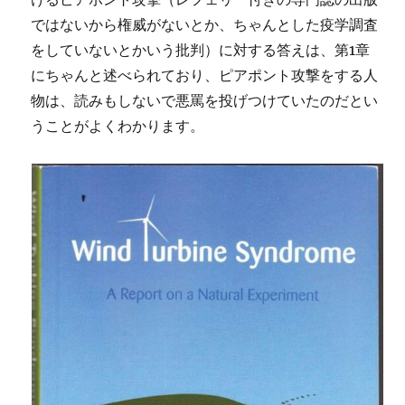
ではないから権威がないとか、ちゃんとした疫学調査
をしていないとかいう批判）に対する答えは、第1章
にちゃんと述べられており、ピアポント攻撃をする人
物は、読みもしないで悪罵を投げつけていたのだとい
うことがよくわかります。