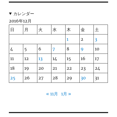
カレンダー
2016年12月
日
月
火
水
木
金
土
1
2
3
4
5
6
7
8
9
10
11
12
13
14
15
16
17
18
19
20
21
22
23
24
25
26
27
28
29
30
31
« 11月
1月 »