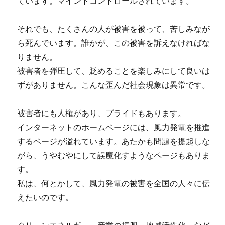
ています。マインドコントロールされています。
それでも、たくさんの人が被害を被って、苦しみなが
ら死んでいます。誰かが、この被害を訴えなければな
りません。
被害者を弾圧して、貶めることを楽しみにして良いは
ずがありません。こんな歪んだ社会現象は異常です。
被害者にも人権があり、プライドもあります。
インターネットのホームページには、風力発電を推進
するページが溢れています。あたかも問題を提起しな
がら、うやむやにして誤魔化すようなページもありま
す。
私は、何とかして、風力発電の被害を全国の人々に伝
えたいのです。