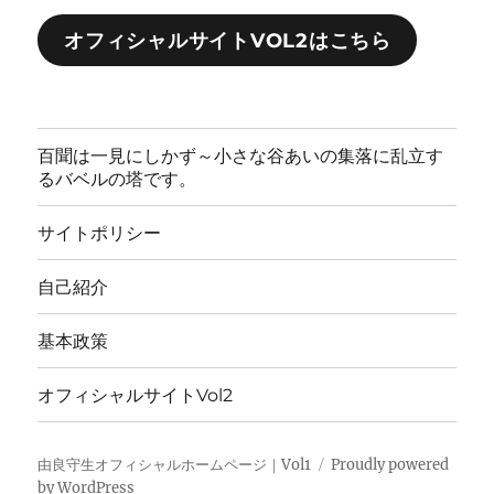
オフィシャルサイトVOL2はこちら
百聞は一見にしかず～小さな谷あいの集落に乱立す
るバベルの塔です。
サイトポリシー
自己紹介
基本政策
オフィシャルサイトVol2
由良守生オフィシャルホームページ｜Vol1
Proudly powered
by WordPress