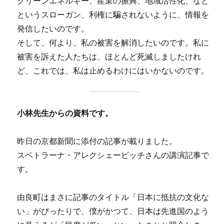
クリーンエネルギー、産業の振興、地域活性化、など
というスローガン、利権に騙されないように、情報を
発信したいのです。
そして、何より、私の被害を解消したいのです。私に
被害を訴えた人たちは、ほとんど死滅しましたけれ
ど、これでは、私は止めるわけにはいかないのです。
小林先生からの資料です。
昨日の京都新聞に添付の記事が載りました。
スベトラーナ・アレクシェービッチさんの講演記事で
す。
由良町はまさに記事のタイトル「日本に抵抗の文化な
い」がぴったりで、僕がかつて、日本は先進国のよう