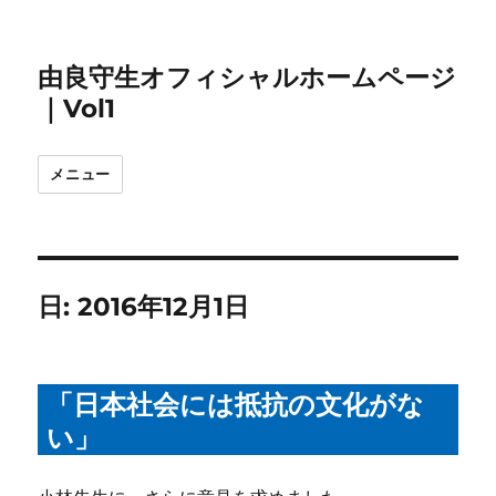
由良守生オフィシャルホームページ
｜Vol1
メニュー
日:
2016年12月1日
「日本社会には抵抗の文化がな
い」