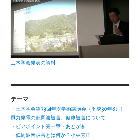
土木学会発表の資料
テーマ
・土木学会第73回年次学術講演会（平成30年8月）
風力発電の低周波被害、健康被害について
・ピアポイント第一章・あとがき
・低周波音被害とは何か？小林芳正